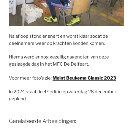
Na afloop stond er snert en worst klaar zodat de
deelnemers weer op krachten konden komen.
Hierna werd er nog gezellig nagenoten van deze
geslaagde dag in het MFC De Delfeart.
Voor meer foto’s zie:
Meint Beukema Classic 2023
e
In 2024 staat de 4
editie op zaterdag 28 december
gepland.
Gerelateerde Afbeeldingen: