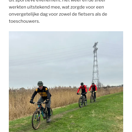
werkten uitstekend mee, wat zorgde voor een
onvergetelijke dag voor zowel de fietsers als de
toeschouwers.