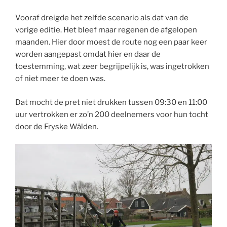
Vooraf dreigde het zelfde scenario als dat van de
vorige editie. Het bleef maar regenen de afgelopen
maanden. Hier door moest de route nog een paar keer
worden aangepast omdat hier en daar de
toestemming, wat zeer begrijpelijk is, was ingetrokken
of niet meer te doen was.
Dat mocht de pret niet drukken tussen 09:30 en 11:00
uur vertrokken er zo’n 200 deelnemers voor hun tocht
door de Fryske Wâlden.