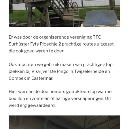
Er was door de organiserende vereniging TFC
Surhúster Fyts Ploechje 2 prachtige routes uitgezet
die ook goed waren te doen.
Ook mochten we gebruik maken van prachtige stop
plekken bij Visvijver De Pingo in Twijzelerheide en
Combex in Eastermar.
Hier werden de deelnemers getrakteerd op warme
bouillon en zoete en of hartige versnaperingen. Dit
werd erg gewaardeerd.