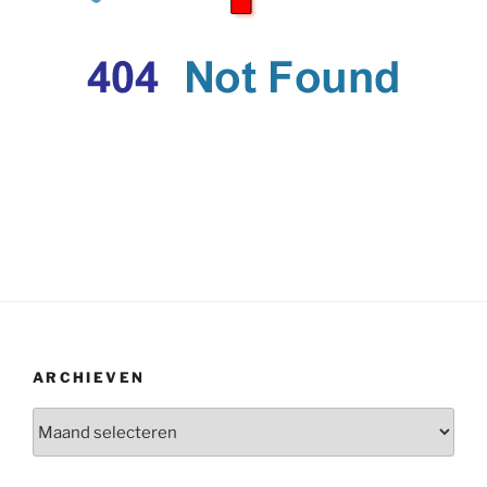
ARCHIEVEN
Archieven