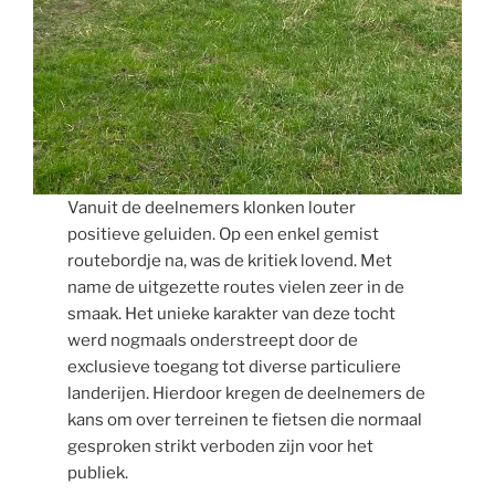
Vanuit de deelnemers klonken louter
positieve geluiden. Op een enkel gemist
routebordje na, was de kritiek lovend. Met
name de uitgezette routes vielen zeer in de
smaak. Het unieke karakter van deze tocht
werd nogmaals onderstreept door de
exclusieve toegang tot diverse particuliere
landerijen. Hierdoor kregen de deelnemers de
kans om over terreinen te fietsen die normaal
gesproken strikt verboden zijn voor het
publiek.