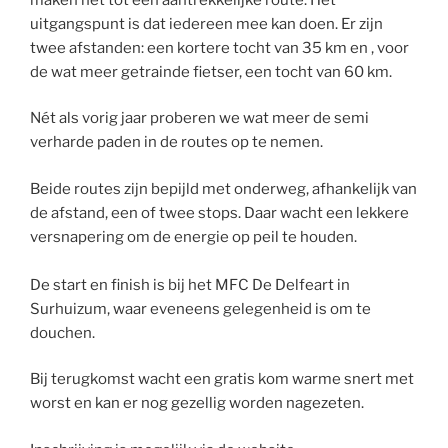
uitgangspunt is dat iedereen mee kan doen. Er zijn
twee afstanden: een kortere tocht van 35 km en , voor
de wat meer getrainde fietser, een tocht van 60 km.
Nét als vorig jaar proberen we wat meer de semi
verharde paden in de routes op te nemen.
Beide routes zijn bepijld met onderweg, afhankelijk van
de afstand, een of twee stops. Daar wacht een lekkere
versnapering om de energie op peil te houden.
De start en finish is bij het MFC De Delfeart in
Surhuizum, waar eveneens gelegenheid is om te
douchen.
Bij terugkomst wacht een gratis kom warme snert met
worst en kan er nog gezellig worden nagezeten.