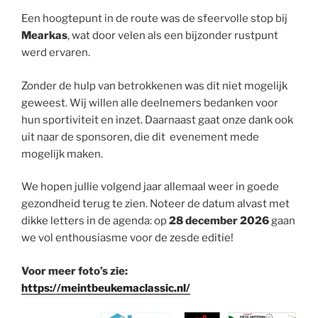
Een hoogtepunt in de route was de sfeervolle stop bij
Mearkas
, wat door velen als een bijzonder rustpunt
werd ervaren.
Zonder de hulp van betrokkenen was dit niet mogelijk
geweest. Wij willen alle deelnemers bedanken voor
hun sportiviteit en inzet. Daarnaast gaat onze dank ook
uit naar de sponsoren, die dit evenement mede
mogelijk maken.
We hopen jullie volgend jaar allemaal weer in goede
gezondheid terug te zien. Noteer de datum alvast met
dikke letters in de agenda: op
28 december 2026
gaan
we vol enthousiasme voor de zesde editie!
Voor meer foto’s zie:
https://meintbeukemaclassic.nl/