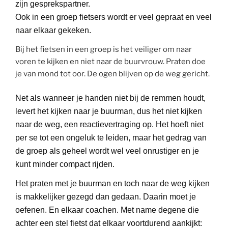
zijn gesprekspartner.
Ook in een groep fietsers wordt er veel gepraat en veel
naar elkaar gekeken.
Bij het fietsen in een groep is het veiliger om naar
voren te kijken en niet naar de buurvrouw. Praten doe
je van mond tot oor. De ogen blijven op de weg gericht.
Net als wanneer je handen niet bij de remmen houdt,
levert het kijken naar je buurman, dus het niet kijken
naar de weg, een reactievertraging op. Het hoeft niet
per se tot een ongeluk te leiden, maar het gedrag van
de groep als geheel wordt wel veel onrustiger en je
kunt minder compact rijden.
Het praten met je buurman en toch naar de weg kijken
is makkelijker gezegd dan gedaan. Daarin moet je
oefenen. En elkaar coachen. Met name degene die
achter een stel fietst dat elkaar voortdurend aankijkt: