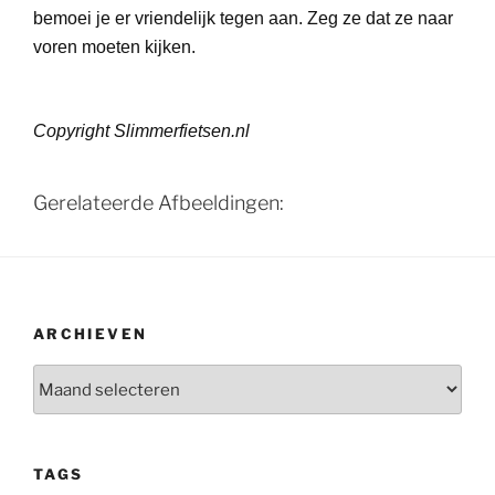
bemoei je er vriendelijk tegen aan. Zeg ze dat ze naar
voren moeten kijken.
Copyright Slimmerfietsen.nl
Gerelateerde Afbeeldingen:
ARCHIEVEN
Archieven
TAGS