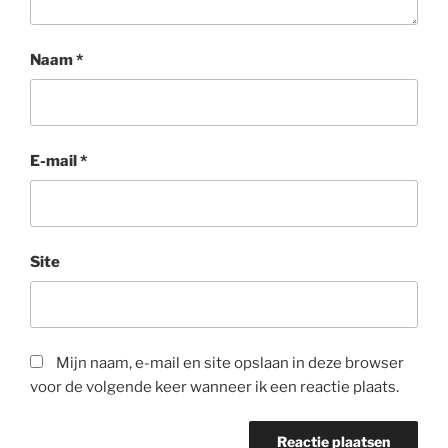
Naam
*
E-mail
*
Site
Mijn naam, e-mail en site opslaan in deze browser
voor de volgende keer wanneer ik een reactie plaats.