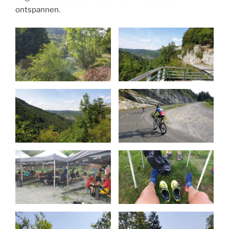
ontspannen.