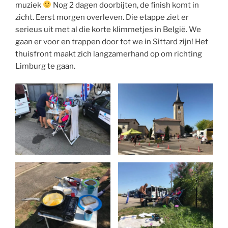
muziek
Nog 2 dagen doorbijten, de finish komt in
zicht. Eerst morgen overleven. Die etappe ziet er
serieus uit met al die korte klimmetjes in België. We
gaan er voor en trappen door tot we in Sittard zijn! Het
thuisfront maakt zich langzamerhand op om richting
Limburg te gaan.